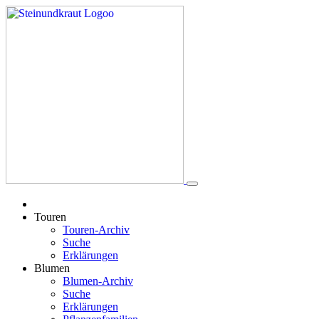
Touren
Touren-Archiv
Suche
Erklärungen
Blumen
Blumen-Archiv
Suche
Erklärungen