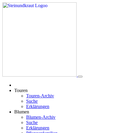
Touren
Touren-Archiv
Suche
Erklärungen
Blumen
Blumen-Archiv
Suche
Erklärungen