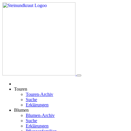
Touren
Touren-Archiv
Suche
Erklärungen
Blumen
Blumen-Archiv
Suche
Erklärungen