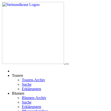
Touren
Touren-Archiv
Suche
Erklärungen
Blumen
Blumen-Archiv
Suche
Erklärungen