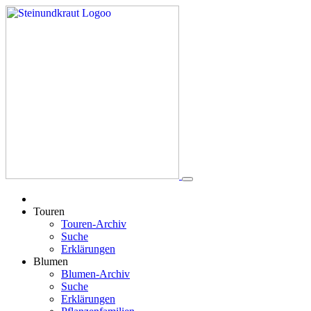
Touren
Touren-Archiv
Suche
Erklärungen
Blumen
Blumen-Archiv
Suche
Erklärungen