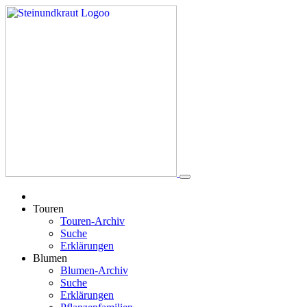
Touren
Touren-Archiv
Suche
Erklärungen
Blumen
Blumen-Archiv
Suche
Erklärungen