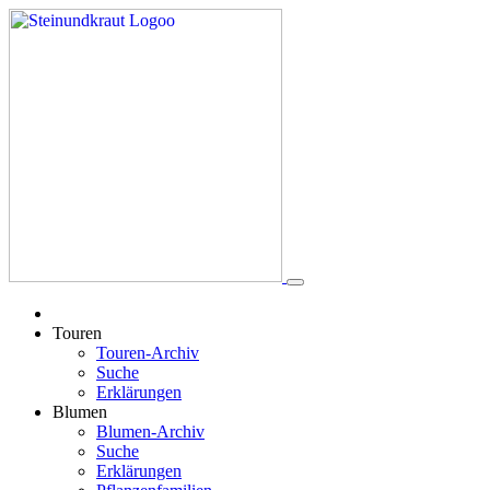
Touren
Touren-Archiv
Suche
Erklärungen
Blumen
Blumen-Archiv
Suche
Erklärungen