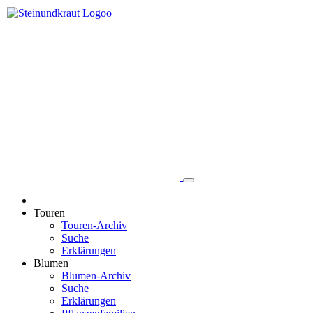
Touren
Touren-Archiv
Suche
Erklärungen
Blumen
Blumen-Archiv
Suche
Erklärungen