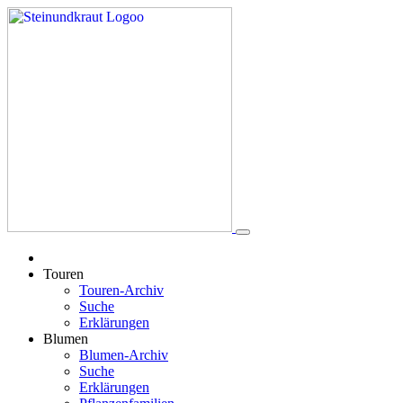
Touren
Touren-Archiv
Suche
Erklärungen
Blumen
Blumen-Archiv
Suche
Erklärungen