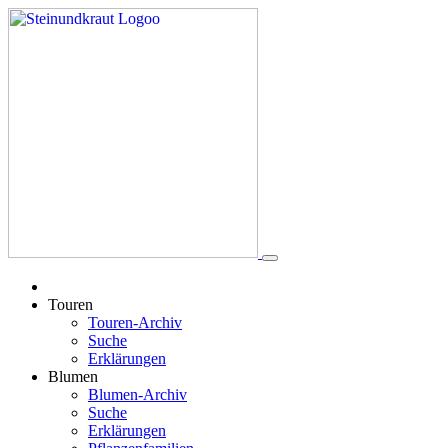
Touren
Touren-Archiv
Suche
Erklärungen
Blumen
Blumen-Archiv
Suche
Erklärungen