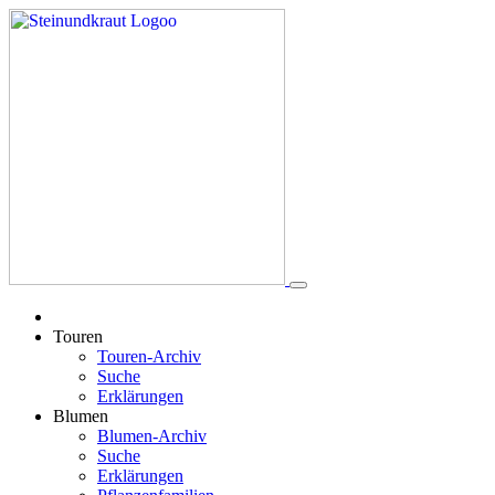
Touren
Touren-Archiv
Suche
Erklärungen
Blumen
Blumen-Archiv
Suche
Erklärungen