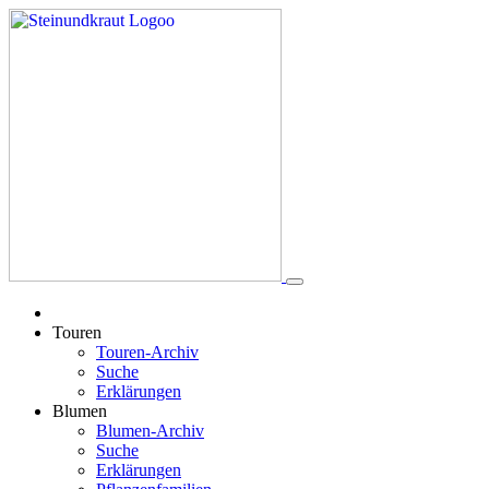
Touren
Touren-Archiv
Suche
Erklärungen
Blumen
Blumen-Archiv
Suche
Erklärungen