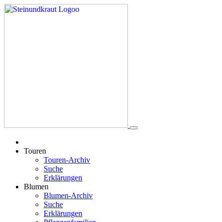
Touren
Touren-Archiv
Suche
Erklärungen
Blumen
Blumen-Archiv
Suche
Erklärungen