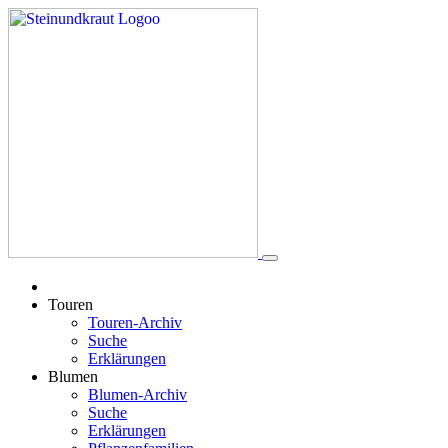
Touren
Touren-Archiv
Suche
Erklärungen
Blumen
Blumen-Archiv
Suche
Erklärungen