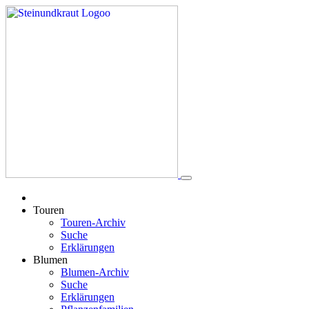
Touren
Touren-Archiv
Suche
Erklärungen
Blumen
Blumen-Archiv
Suche
Erklärungen