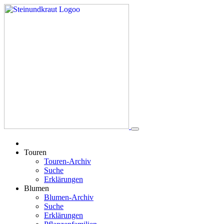
Touren
Touren-Archiv
Suche
Erklärungen
Blumen
Blumen-Archiv
Suche
Erklärungen