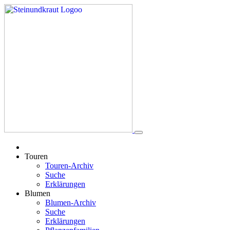
Touren
Touren-Archiv
Suche
Erklärungen
Blumen
Blumen-Archiv
Suche
Erklärungen