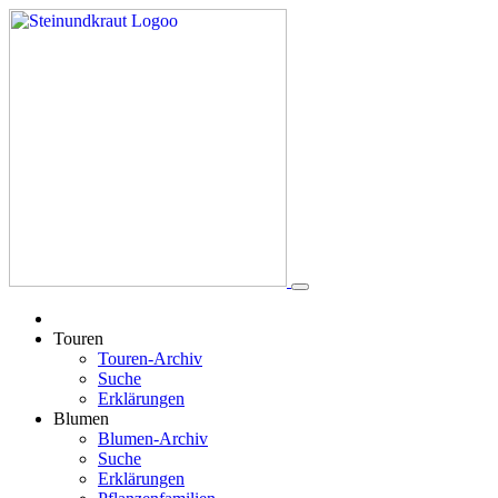
Touren
Touren-Archiv
Suche
Erklärungen
Blumen
Blumen-Archiv
Suche
Erklärungen