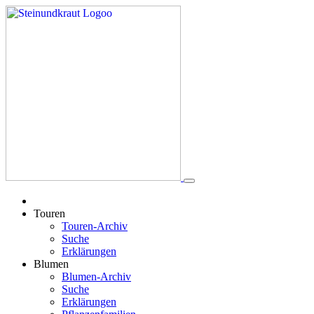
Touren
Touren-Archiv
Suche
Erklärungen
Blumen
Blumen-Archiv
Suche
Erklärungen