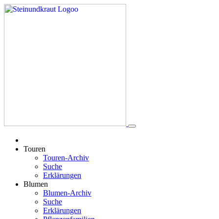
Touren
Touren-Archiv
Suche
Erklärungen
Blumen
Blumen-Archiv
Suche
Erklärungen