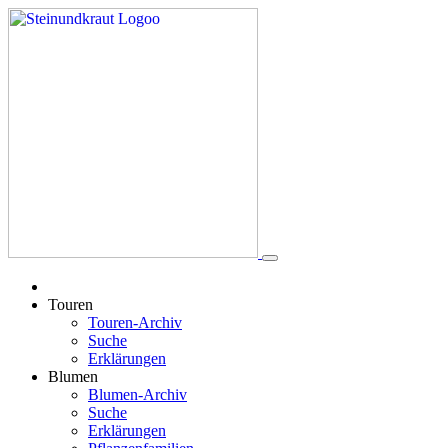
Touren
Touren-Archiv
Suche
Erklärungen
Blumen
Blumen-Archiv
Suche
Erklärungen