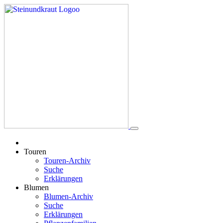
Touren
Touren-Archiv
Suche
Erklärungen
Blumen
Blumen-Archiv
Suche
Erklärungen