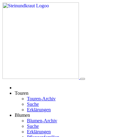
Touren
Touren-Archiv
Suche
Erklärungen
Blumen
Blumen-Archiv
Suche
Erklärungen