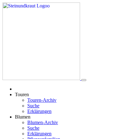
Touren
Touren-Archiv
Suche
Erklärungen
Blumen
Blumen-Archiv
Suche
Erklärungen