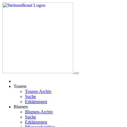
Touren
Touren-Archiv
Suche
Erklärungen
Blumen
Blumen-Archiv
Suche
Erklärungen