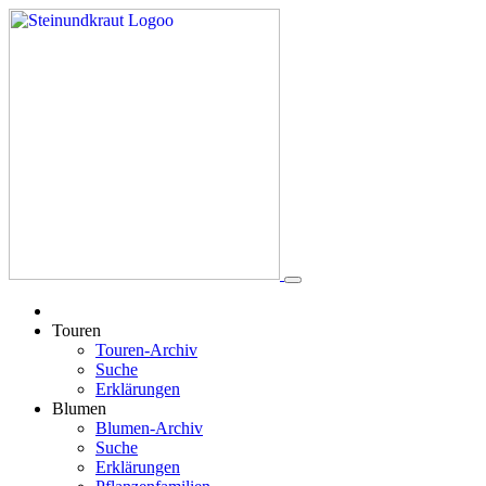
Touren
Touren-Archiv
Suche
Erklärungen
Blumen
Blumen-Archiv
Suche
Erklärungen