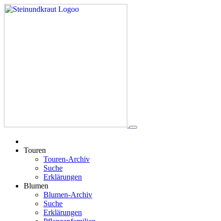
Touren
Touren-Archiv
Suche
Erklärungen
Blumen
Blumen-Archiv
Suche
Erklärungen