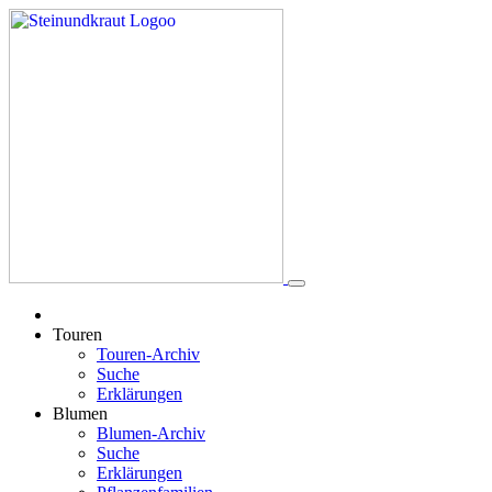
Touren
Touren-Archiv
Suche
Erklärungen
Blumen
Blumen-Archiv
Suche
Erklärungen