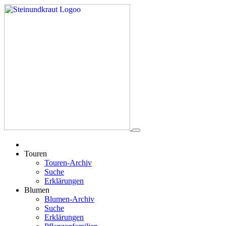
Touren
Touren-Archiv
Suche
Erklärungen
Blumen
Blumen-Archiv
Suche
Erklärungen