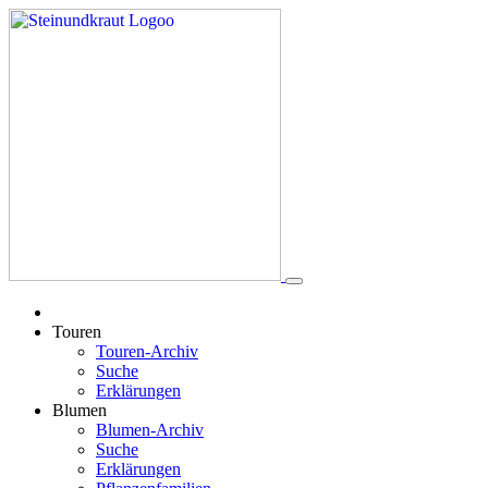
Touren
Touren-Archiv
Suche
Erklärungen
Blumen
Blumen-Archiv
Suche
Erklärungen