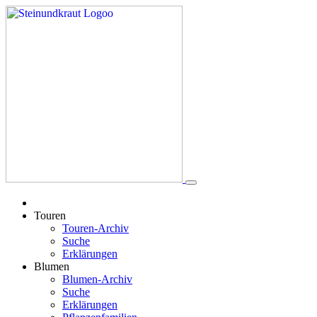
Touren
Touren-Archiv
Suche
Erklärungen
Blumen
Blumen-Archiv
Suche
Erklärungen