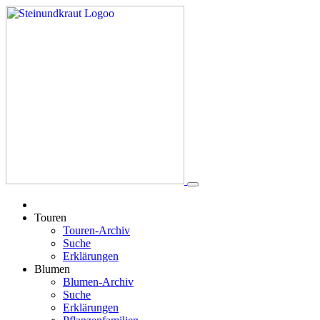
Touren
Touren-Archiv
Suche
Erklärungen
Blumen
Blumen-Archiv
Suche
Erklärungen