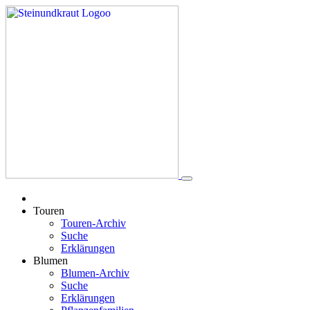
Touren
Touren-Archiv
Suche
Erklärungen
Blumen
Blumen-Archiv
Suche
Erklärungen