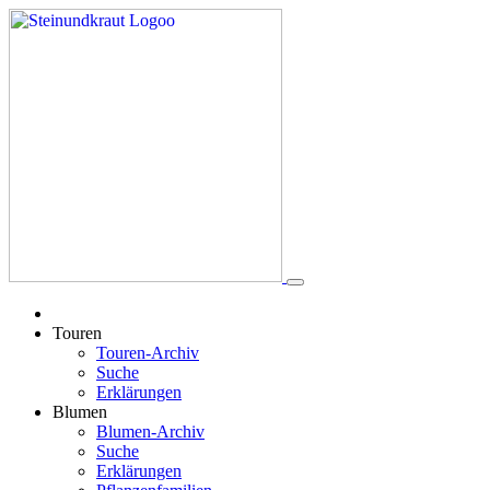
Touren
Touren-Archiv
Suche
Erklärungen
Blumen
Blumen-Archiv
Suche
Erklärungen