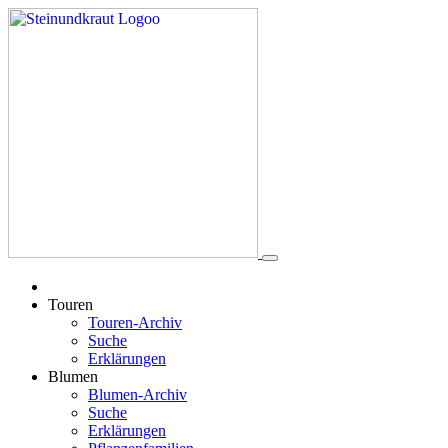
Touren
Touren-Archiv
Suche
Erklärungen
Blumen
Blumen-Archiv
Suche
Erklärungen