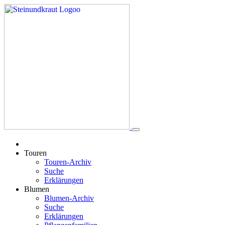
Touren
Touren-Archiv
Suche
Erklärungen
Blumen
Blumen-Archiv
Suche
Erklärungen