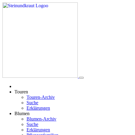
Touren
Touren-Archiv
Suche
Erklärungen
Blumen
Blumen-Archiv
Suche
Erklärungen