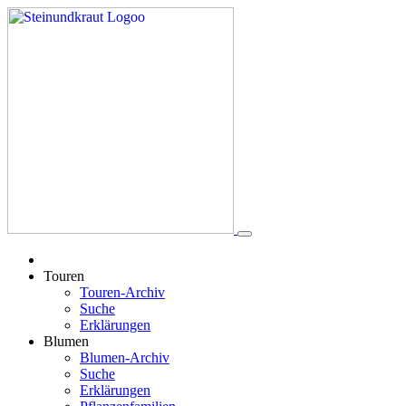
Touren
Touren-Archiv
Suche
Erklärungen
Blumen
Blumen-Archiv
Suche
Erklärungen