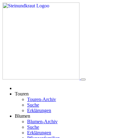
Touren
Touren-Archiv
Suche
Erklärungen
Blumen
Blumen-Archiv
Suche
Erklärungen