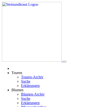
Touren
Touren-Archiv
Suche
Erklärungen
Blumen
Blumen-Archiv
Suche
Erklärungen