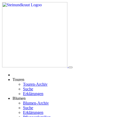
Touren
Touren-Archiv
Suche
Erklärungen
Blumen
Blumen-Archiv
Suche
Erklärungen