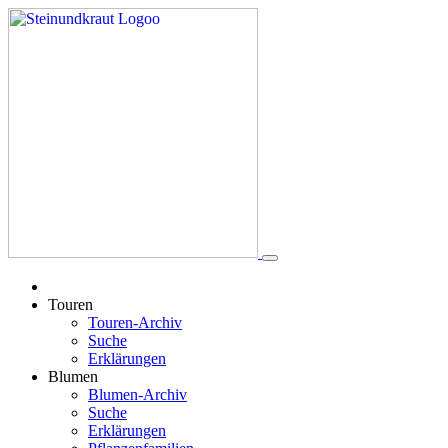
Touren
Touren-Archiv
Suche
Erklärungen
Blumen
Blumen-Archiv
Suche
Erklärungen