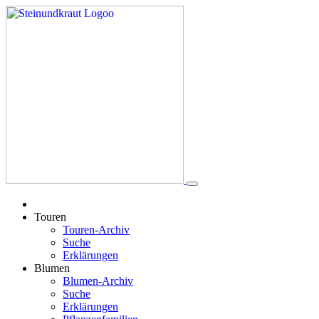
Touren
Touren-Archiv
Suche
Erklärungen
Blumen
Blumen-Archiv
Suche
Erklärungen