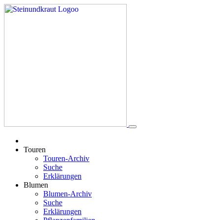
Touren
Touren-Archiv
Suche
Erklärungen
Blumen
Blumen-Archiv
Suche
Erklärungen