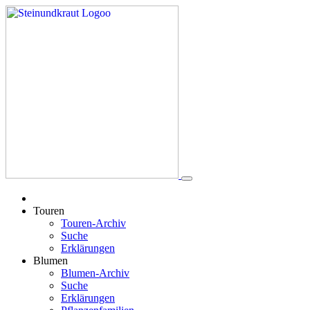
Touren
Touren-Archiv
Suche
Erklärungen
Blumen
Blumen-Archiv
Suche
Erklärungen