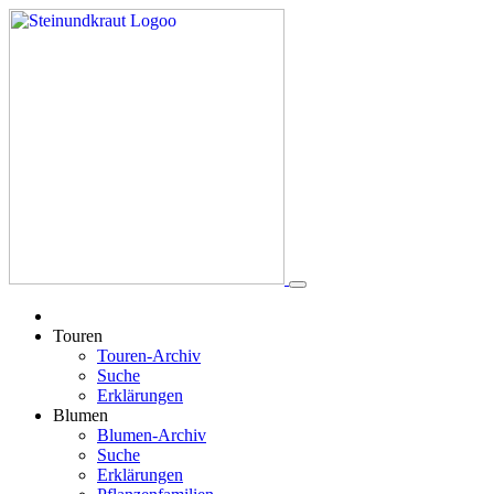
Touren
Touren-Archiv
Suche
Erklärungen
Blumen
Blumen-Archiv
Suche
Erklärungen