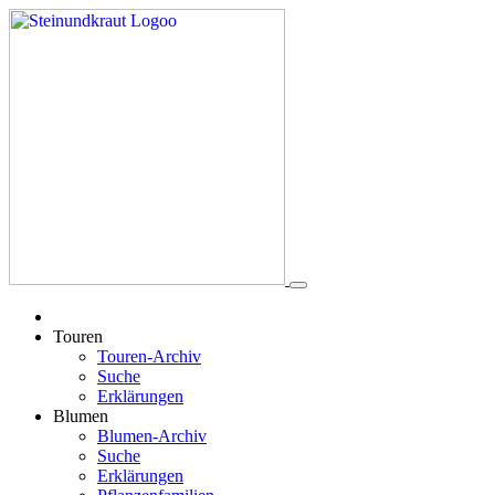
Touren
Touren-Archiv
Suche
Erklärungen
Blumen
Blumen-Archiv
Suche
Erklärungen