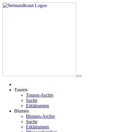
Touren
Touren-Archiv
Suche
Erklärungen
Blumen
Blumen-Archiv
Suche
Erklärungen