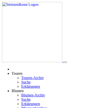
Touren
Touren-Archiv
Suche
Erklärungen
Blumen
Blumen-Archiv
Suche
Erklärungen