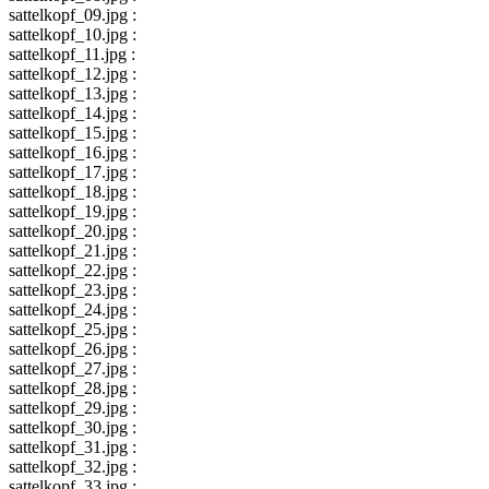
sattelkopf_09.jpg :
sattelkopf_10.jpg :
sattelkopf_11.jpg :
sattelkopf_12.jpg :
sattelkopf_13.jpg :
sattelkopf_14.jpg :
sattelkopf_15.jpg :
sattelkopf_16.jpg :
sattelkopf_17.jpg :
sattelkopf_18.jpg :
sattelkopf_19.jpg :
sattelkopf_20.jpg :
sattelkopf_21.jpg :
sattelkopf_22.jpg :
sattelkopf_23.jpg :
sattelkopf_24.jpg :
sattelkopf_25.jpg :
sattelkopf_26.jpg :
sattelkopf_27.jpg :
sattelkopf_28.jpg :
sattelkopf_29.jpg :
sattelkopf_30.jpg :
sattelkopf_31.jpg :
sattelkopf_32.jpg :
sattelkopf_33.jpg :