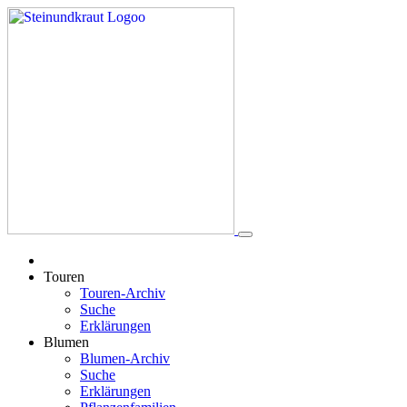
Touren
Touren-Archiv
Suche
Erklärungen
Blumen
Blumen-Archiv
Suche
Erklärungen